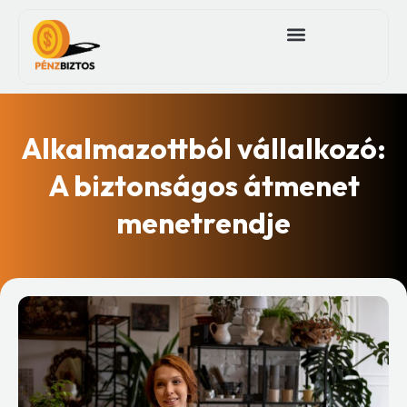
Alkalmazottból vállalkozó:
A biztonságos átmenet
menetrendje